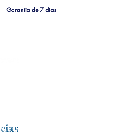
Garantia de 7 dias
cias