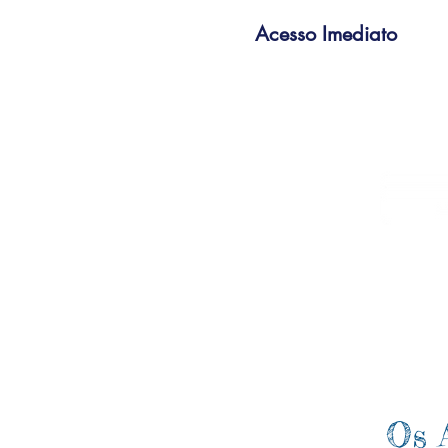
Acesso Imediato
Os 