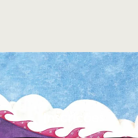
Inscrições