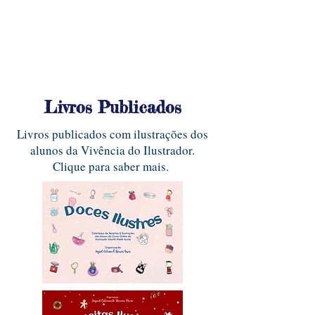
Livros Publicados
Livros publicados com ilustrações dos
alunos da Vivência do Ilustrador.
Clique para saber mais.