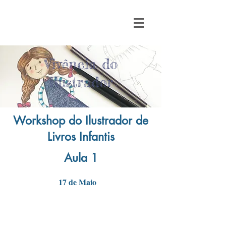
Vivência do
Ilustrador
Workshop do Ilustrador de
Livros Infantis
Aula 1
17 de Maio