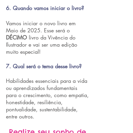
6. Quando vamos iniciar o livro?
Vamos iniciar o novo livro em
Maio de 2025. Esse será o
DÉCIMO
livro da Vivência do
Ilustrador e vai ser uma edição
muito especial!
7. Qual será o tema desse livro?
Habilidades essenciais para a vida
ou aprendizados fundamentais
para o crescimento, como empatia,
honestidade, resiliência,
pontualidade, sustentabilidade,
entre outros.
Realize seu sonho de