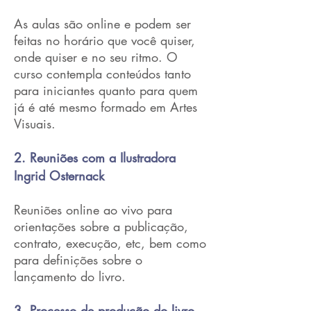
As aulas são online e podem ser
feitas no horário que você quiser,
onde quiser e no seu ritmo. O
curso contempla conteúdos tanto
para iniciantes quanto para quem
já é até mesmo formado em Artes
Visuais.
2. Reuniões com a Ilustradora
Ingrid Osternack
Reuniões online ao vivo para
orientações sobre a publicação,
contrato, execução, etc, bem como
para definições sobre o
lançamento do livro.
3.
Processo de produção do livro