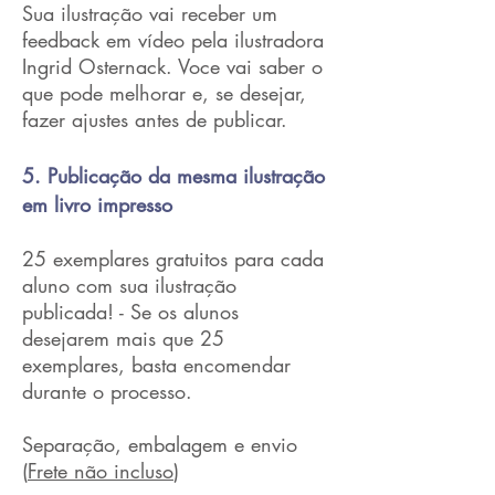
Sua ilustração vai receber um
feedback em vídeo pela ilustradora
Ingrid Osternack. Voce vai saber o
que pode melhorar e, se desejar,
fazer ajustes antes de publicar.
5. Publicação da mesma ilustração
em livro impresso
25 exemplares gratuitos para cada
aluno com sua ilustração
publicada! -
Se os alunos
desejarem mais que 25
exemplares, basta encomendar
durante o processo.
Separação, embalagem e envio
(
Frete não incluso
)