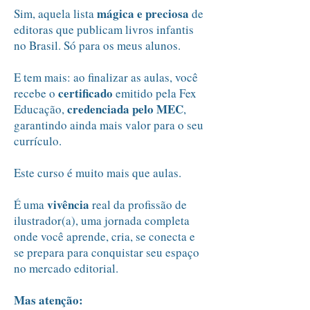
mágica e preciosa
Sim, aquela lista
de
editoras que publicam livros infantis
no Brasil. Só para os meus alunos.
E tem mais: ao finalizar as aulas, você
certificado
recebe o
emitido pela Fex
credenciada pelo MEC
Educação,
,
garantindo ainda mais valor para o seu
currículo.
Este curso é muito mais que aulas.
vivência
É uma
real da profissão de
ilustrador(a), uma jornada completa
onde você aprende, cria, se conecta e
se prepara para conquistar seu espaço
no mercado editorial.
Mas atenção: