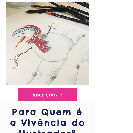
Inscrições
Para Quem é
a Vivência do