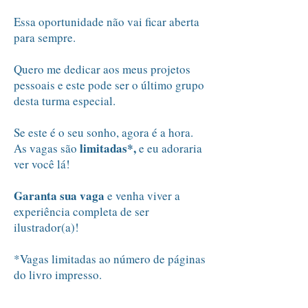
Essa oportunidade não vai ficar aberta
para sempre.
Quero me dedicar aos meus projetos
pessoais e este pode ser o último grupo
desta turma especial.
Se este é o seu sonho, agora é a hora.
limitadas*,
As vagas são
e eu adoraria
ver você lá!
Garanta sua vaga
e venha viver a
experiência completa de ser
ilustrador(a)!
*Vagas limitadas ao número de páginas
do livro impresso.