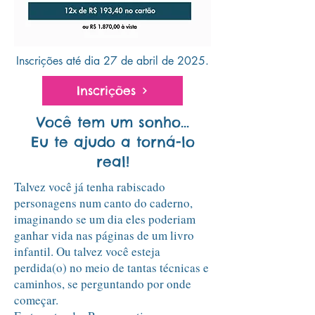
Inscrições até dia 27 de abril de 2025.
Inscrições
Você tem um sonho...
Eu te ajudo a torná-lo
real!
Talvez você já tenha rabiscado
personagens num canto do caderno,
imaginando se um dia eles poderiam
ganhar vida nas páginas de um livro
infantil. Ou talvez você esteja
perdida(o) no meio de tantas técnicas e
caminhos, se perguntando por onde
começar.