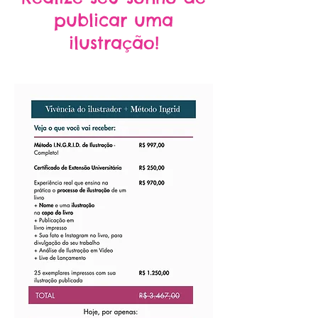
publicar uma
ilustração!