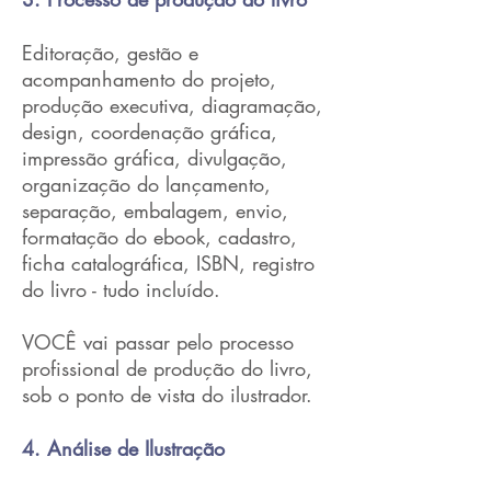
Editoração, gestão e
acompanhamento do projeto,
produção executiva, diagramação,
design, coordenação gráfica,
impressão gráfica, divulgação,
organização do lançamento,
separação, embalagem, envio,
formatação do ebook, cadastro,
ficha catalográfica, ISBN, registro
do livro - tudo incluído.
VOCÊ vai passar pelo processo
profissional de produção do livro,
sob o ponto de vista do ilustrador.
4. Análise de Ilustração