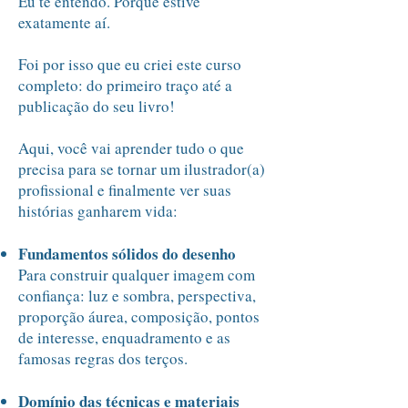
Eu te entendo. Porque estive
exatamente aí.
Foi por isso que eu criei este curso
completo: do primeiro traço até a
publicação do seu livro!
Aqui, você vai aprender tudo o que
precisa para se tornar um ilustrador(a)
profissional e finalmente ver suas
histórias ganharem vida:
Fundamentos sólidos do desenho
Para construir qualquer imagem com
confiança: luz e sombra, perspectiva,
proporção áurea, composição, pontos
de interesse, enquadramento e as
famosas regras dos terços.
Domínio das técnicas e materiais