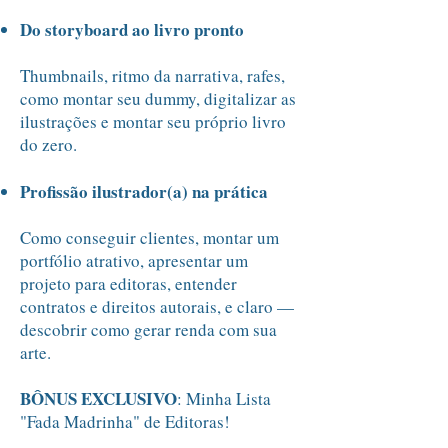
Do storyboard ao livro pronto
Thumbnails, ritmo da narrativa, rafes,
como montar seu dummy, digitalizar as
ilustrações e montar seu próprio livro
do zero.
Profissão ilustrador(a) na prática
Como conseguir clientes, montar um
portfólio atrativo, apresentar um
projeto para editoras, entender
contratos e direitos autorais, e claro —
descobrir como gerar renda com sua
arte.
BÔNUS EXCLUSIVO
: Minha Lista
"Fada Madrinha" de Editoras!