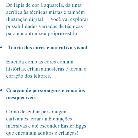
Do lápis de cor à aquarela, da tinta
acrílica às técnicas mistas e também
ilustração digital — você vai explorar
possibilidades variadas de técnicas
para encontrar seu próprio estilo.
Teoria das cores e narrativa visual
Entenda como as cores contam
histórias, criam atmosferas e tocam o
coração dos leitores.
Criação de personagens e cenários
inesquecíveis
Como desenhar personagens
cativantes, criar ambientações
imersivas e até esconder Easter Eggs
que encantam adultos e crianças!