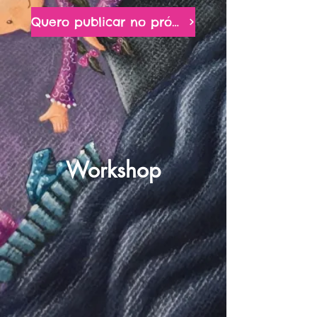
Quero publicar no próximo livro!
Workshop