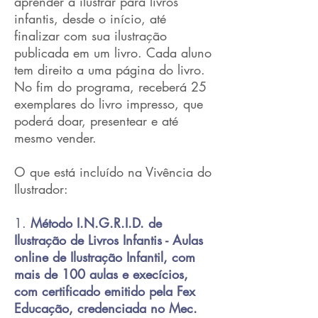
aprender a ilustrar para livros
infantis, desde o início, até
finalizar com sua ilustração
publicada em um livro. Cada aluno
tem direito a uma página do livro.
No fim do programa, receberá 25
exemplares do livro impresso, que
poderá doar, presentear e até
mesmo vender.
O que está incluído na Vivência do
Ilustrador:
1.
Método I.N.G.R.I.D. de
Ilustração de Livros Infantis -
Aulas
online de Ilustração Infantil, com
mais de 100 aulas e execícios,
com certificado emitido pela Fex
Educação, credenciada no Mec.