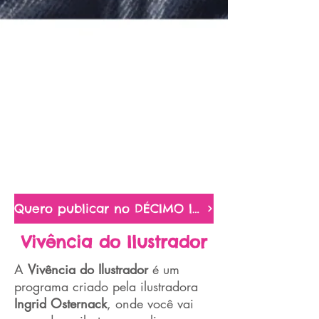
Quero publicar no DÉCIMO livro!
Vivência do Ilustrador
A
Vivência do Ilustrador
é um
programa criado pela ilustradora
Ingrid Osternack
, onde você vai